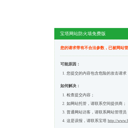
宝塔网站防火墙免费版
您的请求带有不合法参数，已被网站
可能原因：
您提交的内容包含危险的攻击请求
如何解决：
检查提交内容；
如网站托管，请联系空间提供商；
普通网站访客，请联系网站管理员
这是误报，请联系宝塔
http://www.b